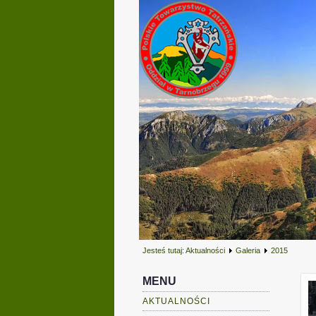
Jesteś tutaj:
Aktualności
Galeria
2015
MENU
AKTUALNOŚCI